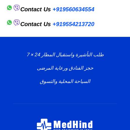
Contact Us
+919560634554
Contact Us
+919554213720
طلب التأشيرة واستقبال المطار 24 × 7
حجز الفنادق ورعاية المرضى
السياحة المحلية والتسوق