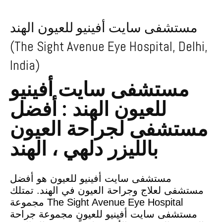
مستشفى سايت أفينيو للعيون الهند
(The Sight Avenue Eye Hospital, Delhi,
India)
مستشفى سايت أفينيو
للعيون
الهند
: أفضل
مستشفى لجراحة العيون
بالليزر دلهي ، الهند
مستشفى سايت أفينيو للعيون هو أفضل
مستشفى لعلاج وجراحة العيون في الهند. تمتلك
مجموعة The Sight Avenue Eye Hospital
مستشفى سايت أفينيو للعيون مجموعة جراحة