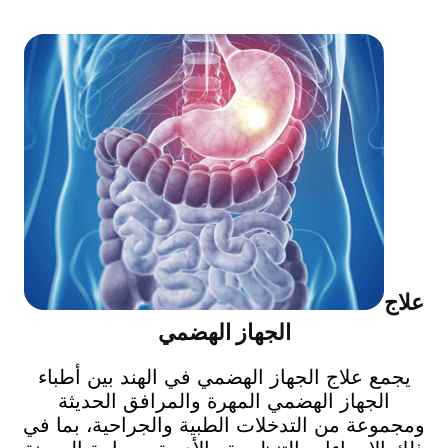
علاج
الجهاز الهضمي
يجمع علاج الجهاز الهضمي في الهند بين أطباء
الجهاز الهضمي المهرة والمرافق الحديثة
ومجموعة من التدخلات الطبية والجراحية، بما في