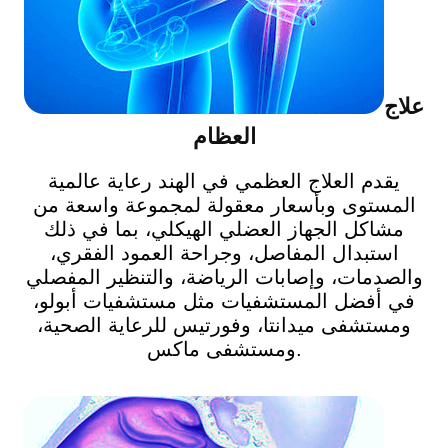
علاج
العظام
يقدم العلاج العظمي في الهند رعاية عالمية
المستوى وبأسعار معقولة لمجموعة واسعة من
مشاكل الجهاز العضلي الهيكلي، بما في ذلك
استبدال المفاصل، وجراحة العمود الفقري،
والصدمات، وإصابات الرياضة، والتنظير المفصلي
في أفضل المستشفيات مثل مستشفيات أبولو،
ومستشفى ميدانتا، وفورتيس للرعاية الصحية،
ومستشفى ماكس.