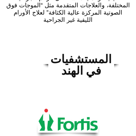
المختلفة، والعلاجات المتقدمة مثل “الموجات فوق
الصوتية المركزة عالية الكثافة” لعلاج الأورام
الليفية غير الجراحية
المستشفيات
في الهند