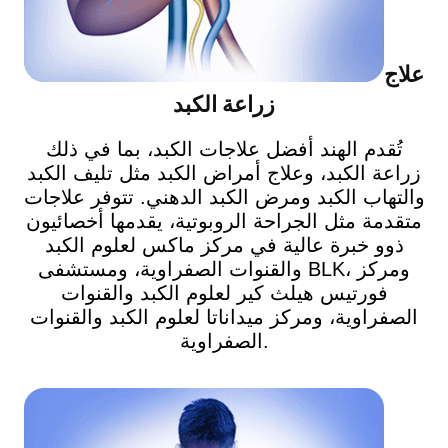
علاج
زراعة الكبد
تُقدم الهند أفضل علاجات الكبد، بما في ذلك
زراعة الكبد، وعلاج أمراض الكبد مثل تليف الكبد
والتهاب الكبد ومرض الكبد الدهني. تتوفر علاجات
متقدمة مثل الجراحة الروبوتية، يقدمها أخصائيون
ذوو خبرة عالية في مركز ماكس لعلوم الكبد
والقنوات الصفراوية، ومستشفى BLK، ومركز
فورتيس هيلث كير لعلوم الكبد والقنوات
الصفراوية، ومركز ميداناتا لعلوم الكبد والقنوات
الصفراوية.