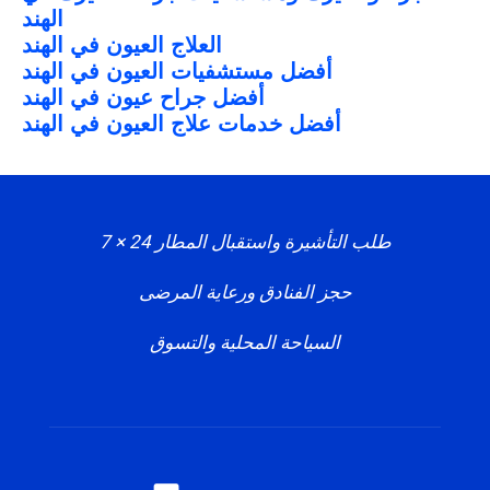
الهند
العلاج العيون في الهند
أفضل مستشفيات العيون في الهند
أفضل جراح عيون في الهند
أفضل خدمات علاج العيون في الهند
طلب التأشيرة واستقبال المطار 24 × 7
حجز الفنادق ورعاية المرضى
السياحة المحلية والتسوق