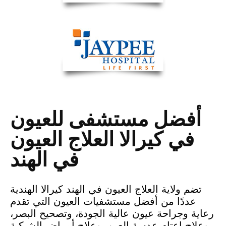
أفضل مستشفى للعيون
في كيرالا العلاج العيون
في الهند
تضم ولاية العلاج العيون في الهند كيرالا الهندية
عددًا من أفضل مستشفيات العيون التي تقدم
رعاية وجراحة عيون عالية الجودة، وتصحيح البصر،
وعلاج إعتام عدسة العين، وعلاج أمراض الشبكية