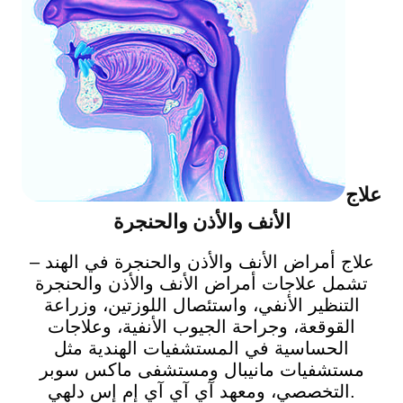
علاج
الأنف والأذن والحنجرة
علاج أمراض الأنف والأذن والحنجرة في الهند –
تشمل علاجات أمراض الأنف والأذن والحنجرة
التنظير الأنفي، واستئصال اللوزتين، وزراعة
القوقعة، وجراحة الجيوب الأنفية، وعلاجات
الحساسية في المستشفيات الهندية مثل
مستشفيات مانيبال ومستشفى ماكس سوبر
التخصصي، ومعهد آي آي آي إم إس دلهي.