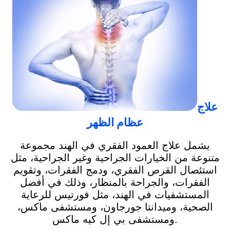
علاج
عظام الظهر
يشمل علاج العمود الفقري في الهند مجموعة
متنوعة من الخيارات الجراحية وغير الجراحية، مثل
استئصال القرص الفقري، ودمج الفقرات، وتقويم
الفقرات، والجراحة بالمنظار، وذلك في أفضل
المستشفيات في الهند، مثل فورتيس للرعاية
الصحية، وميدانتا جورجاون، ومستشفى ماكس،
ومستشفى بي إل كيه ماكس.